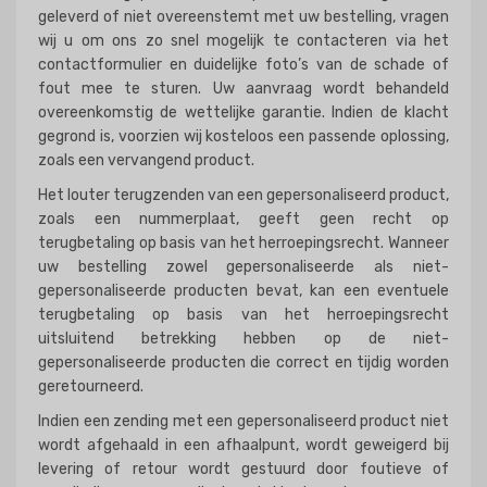
geleverd of niet overeenstemt met uw bestelling, vragen
wij u om ons zo snel mogelijk te contacteren via het
contactformulier en duidelijke foto’s van de schade of
fout mee te sturen. Uw aanvraag wordt behandeld
overeenkomstig de wettelijke garantie. Indien de klacht
gegrond is, voorzien wij kosteloos een passende oplossing,
zoals een vervangend product.
Het louter terugzenden van een gepersonaliseerd product,
zoals een nummerplaat, geeft geen recht op
terugbetaling op basis van het herroepingsrecht. Wanneer
uw bestelling zowel gepersonaliseerde als niet-
gepersonaliseerde producten bevat, kan een eventuele
terugbetaling op basis van het herroepingsrecht
uitsluitend betrekking hebben op de niet-
gepersonaliseerde producten die correct en tijdig worden
geretourneerd.
Indien een zending met een gepersonaliseerd product niet
wordt afgehaald in een afhaalpunt, wordt geweigerd bij
levering of retour wordt gestuurd door foutieve of