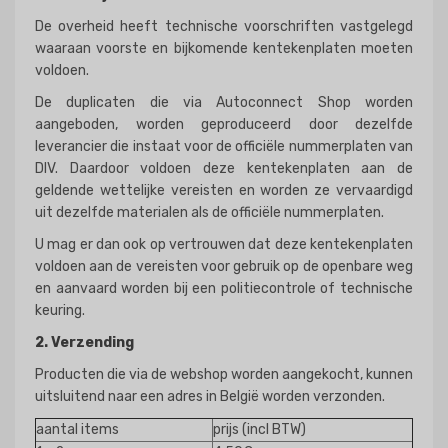
De overheid heeft technische voorschriften vastgelegd
waaraan voorste en bijkomende kentekenplaten moeten
voldoen.
De duplicaten die via Autoconnect Shop worden
aangeboden, worden geproduceerd door dezelfde
leverancier die instaat voor de officiële nummerplaten van
DIV. Daardoor voldoen deze kentekenplaten aan de
geldende wettelijke vereisten en worden ze vervaardigd
uit dezelfde materialen als de officiële nummerplaten.
U mag er dan ook op vertrouwen dat deze kentekenplaten
voldoen aan de vereisten voor gebruik op de openbare weg
en aanvaard worden bij een politiecontrole of technische
keuring.
2. Verzending
Producten die via de webshop worden aangekocht, kunnen
uitsluitend naar een adres in België worden verzonden.
aantal items
prijs (incl BTW)