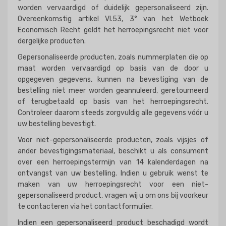
worden vervaardigd of duidelijk gepersonaliseerd zijn.
Overeenkomstig artikel VI.53, 3° van het Wetboek
Economisch Recht geldt het herroepingsrecht niet voor
dergelijke producten.
Gepersonaliseerde producten, zoals nummerplaten die op
maat worden vervaardigd op basis van de door u
opgegeven gegevens, kunnen na bevestiging van de
bestelling niet meer worden geannuleerd, geretourneerd
of terugbetaald op basis van het herroepingsrecht.
Controleer daarom steeds zorgvuldig alle gegevens vóór u
uw bestelling bevestigt.
Voor niet-gepersonaliseerde producten, zoals vijsjes of
ander bevestigingsmateriaal, beschikt u als consument
over een herroepingstermijn van 14 kalenderdagen na
ontvangst van uw bestelling. Indien u gebruik wenst te
maken van uw herroepingsrecht voor een niet-
gepersonaliseerd product, vragen wij u om ons bij voorkeur
te contacteren via het contactformulier.
Indien een gepersonaliseerd product beschadigd wordt