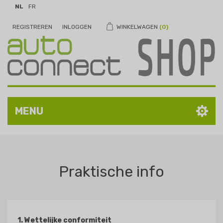
NL
FR
REGISTREREN
INLOGGEN
WINKELWAGEN
(0)
MENU
Praktische info
1. Wettelijke conformiteit