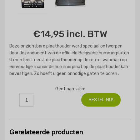
€14,95 incl. BTW
Deze onzichtbare plaathouder werd speciaal ontworpen
door de producent van de officiële Belgische nummerplaten.
U monteert eerst de plaathouder op de moto, waarna u op
eenvoudige manier de nummerplaat op de plaathouder kan
bevestigen. Zo hoeft u geen onnodige gaten te boren .
Geef aantal in:
Gerelateerde producten