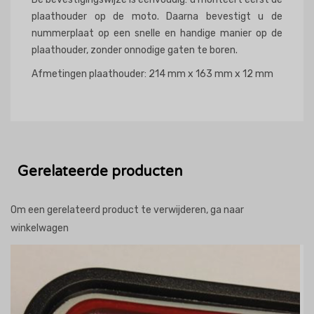
plaathouder op de moto. Daarna bevestigt u de
nummerplaat op een snelle en handige manier op de
plaathouder, zonder onnodige gaten te boren.
Afmetingen plaathouder: 214 mm x 163 mm x 12 mm
Gerelateerde producten
Om een gerelateerd product te verwijderen, ga naar
winkelwagen