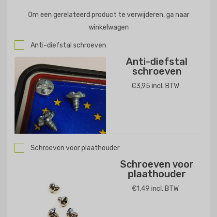
Om een gerelateerd product te verwijderen, ga naar
winkelwagen
Anti-diefstal schroeven
Anti-diefstal
schroeven
€3,95 incl. BTW
Schroeven voor plaathouder
Schroeven voor
plaathouder
€1,49 incl. BTW