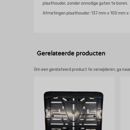
plaathouder, zonder onnodige gaten te boren.
Afmetingen plaathouder: 137 mm x 105 mm 
Gerelateerde producten
Om een gerelateerd product te verwijderen, ga na